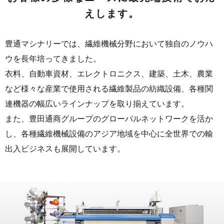
えします。
豊通マシナリーでは、繊維機械分野において独自のノウハ
ウを長年培ってきました。
衣料、自動車資材、エレクトロニクス、建築、土木、農業
など様々な産業で使用される繊維製品の紡織設備、各種関
連機器の幅広いラインナップを取り揃えています。
また、豊田通商グループのグローバルネットワークを活か
し、各種繊維機械設備のアジア地域を中心に全世界での輸
出入ビジネスも展開しています。