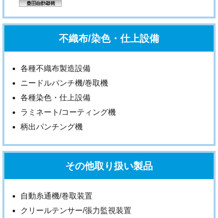
不織布/染色・仕上設備
各種不織布製造設備
ニードルパンチ機/巻取機
各種染色・仕上設備
ラミネート/コーティング機
柄出パンチング機
その他取り扱い製品
自動糸通機/巻取装置
クリールテンサー/張力監視装置