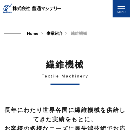
Home
事業紹介
繊維機械
繊維機械
Textile Machinery
長年にわたり世界各国に繊維機械を供給し
てきた実績をもとに、
お客様の多様なニーズに最先端技術でお応