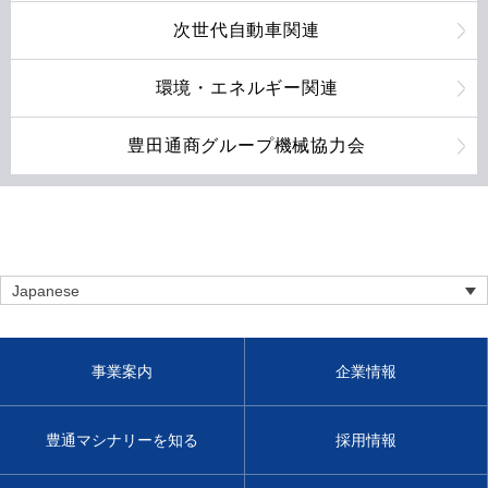
次世代自動車関連
環境・エネルギー関連
豊田通商グループ機械協力会
Japanese
事業案内
企業情報
豊通マシナリーを知る
採用情報