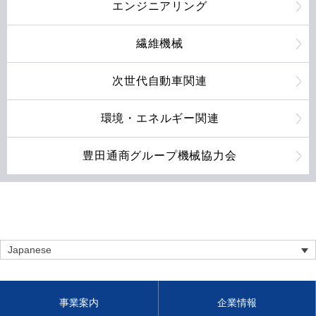
エンジニアリング
繊維機械
次世代自動車関連
環境・エネルギー関連
豊田通商グループ機械協力会
Japanese
事業案内
企業情報