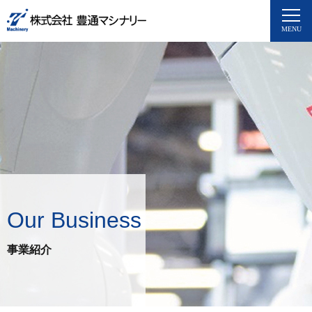
Our Business
事業紹介