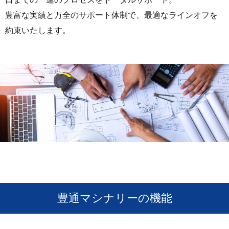
豊富な実績と万全のサポート体制で、最適なラインオフを
約束いたします。
豊通マシナリーの機能