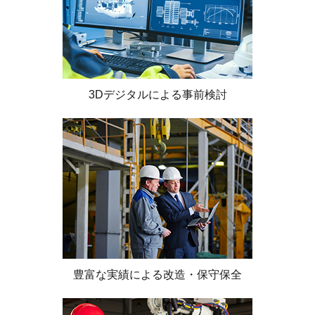
3Dデジタルによる事前検討
豊富な実績による改造・保守保全