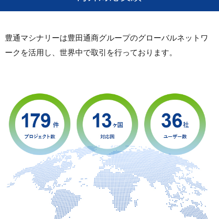
豊通マシナリーは豊田通商グループのグローバルネットワ
ークを活用し、世界中で取引を行っております。