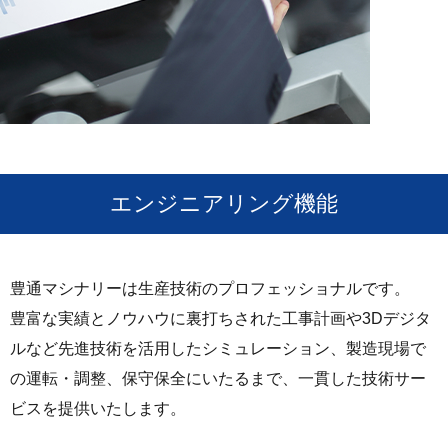
エンジニアリング機能
豊通マシナリーは生産技術のプロフェッショナルです。
豊富な実績とノウハウに裏打ちされた工事計画や3Dデジタ
ルなど先進技術を活用したシミュレーション、製造現場で
の運転・調整、保守保全にいたるまで、一貫した技術サー
ビスを提供いたします。