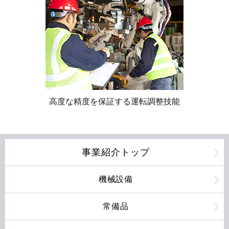
高度な精度を保証する運転調整技能
事業紹介トップ
機械設備
常備品