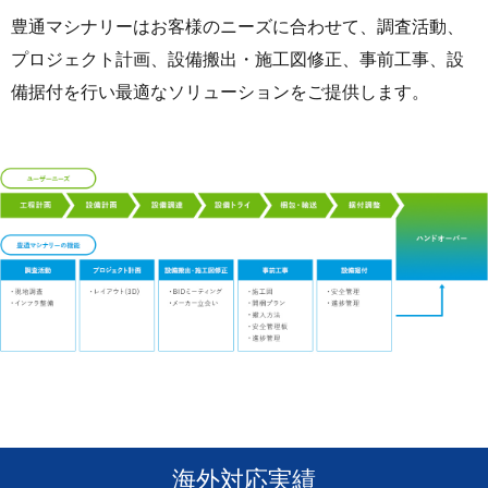
豊通マシナリーはお客様のニーズに合わせて、調査活動、
プロジェクト計画、設備搬出・施工図修正、事前工事、設
備据付を行い最適なソリューションをご提供します。
海外対応実績