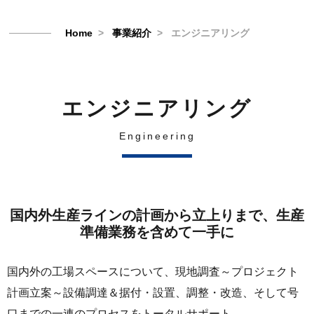
Home
事業紹介
エンジニアリング
エンジニアリング
Engineering
国内外生産ラインの計画から立上りまで、生産
準備業務を含めて一手に
国内外の工場スペースについて、現地調査～プロジェクト
計画立案～設備調達＆据付・設置、調整・改造、そして号
口までの一連のプロセスをトータルサポート。