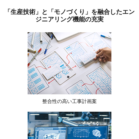
「生産技術」と「モノづくり」を融合したエン
ジニアリング機能の充実
整合性の高い工事計画案